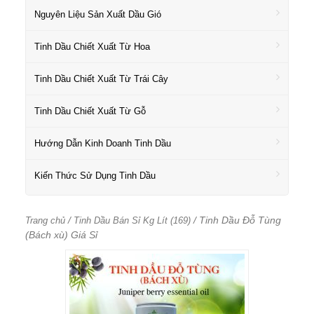
Nguyên Liệu Sản Xuất Dầu Gió
Tinh Dầu Chiết Xuất Từ Hoa
Tinh Dầu Chiết Xuất Từ Trái Cây
Tinh Dầu Chiết Xuất Từ Gỗ
Hướng Dẫn Kinh Doanh Tinh Dầu
Kiến Thức Sử Dụng Tinh Dầu
/
/ Tinh Dầu Đỗ Tùng
Trang chủ
Tinh Dầu Bán Sỉ Kg Lít (169)
(Bách xù) Giá Sỉ