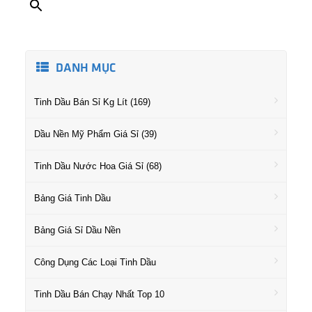
DANH MỤC
Tinh Dầu Bán Sỉ Kg Lít (169)
Dầu Nền Mỹ Phẩm Giá Sỉ (39)
Tinh Dầu Nước Hoa Giá Sỉ (68)
Bảng Giá Tinh Dầu
Bảng Giá Sỉ Dầu Nền
Công Dụng Các Loại Tinh Dầu
Tinh Dầu Bán Chạy Nhất Top 10