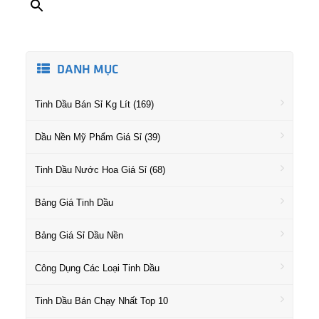
DANH MỤC
Tinh Dầu Bán Sỉ Kg Lít (169)
Dầu Nền Mỹ Phẩm Giá Sỉ (39)
Tinh Dầu Nước Hoa Giá Sỉ (68)
Bảng Giá Tinh Dầu
Bảng Giá Sỉ Dầu Nền
Công Dụng Các Loại Tinh Dầu
Tinh Dầu Bán Chạy Nhất Top 10