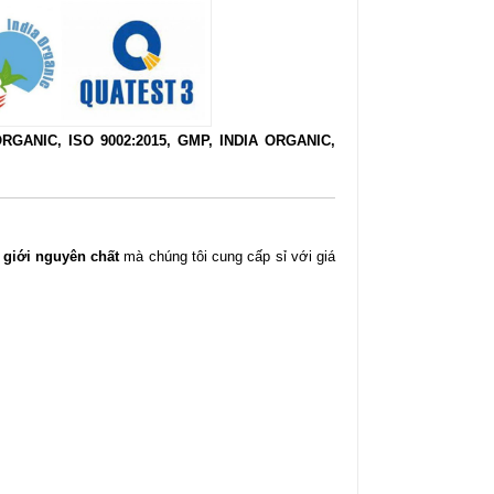
RGANIC, ISO 9002:2015, GMP, INDIA ORGANIC,
 giới nguyên chất
mà chúng tôi cung cấp sỉ với giá