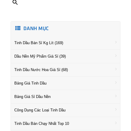
DANH MỤC
Tinh Dầu Bán Sỉ Kg Lít (169)
Dầu Nền Mỹ Phẩm Giá Sỉ (39)
Tinh Dầu Nước Hoa Giá Sỉ (68)
Bảng Giá Tinh Dầu
Bảng Giá Sỉ Dầu Nền
Công Dụng Các Loại Tinh Dầu
Tinh Dầu Bán Chạy Nhất Top 10