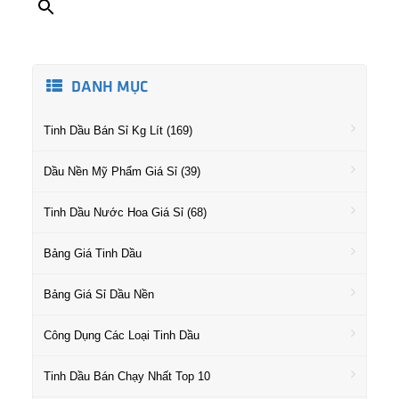
DANH MỤC
Tinh Dầu Bán Sỉ Kg Lít (169)
Dầu Nền Mỹ Phẩm Giá Sỉ (39)
Tinh Dầu Nước Hoa Giá Sỉ (68)
Bảng Giá Tinh Dầu
Bảng Giá Sỉ Dầu Nền
Công Dụng Các Loại Tinh Dầu
Tinh Dầu Bán Chạy Nhất Top 10