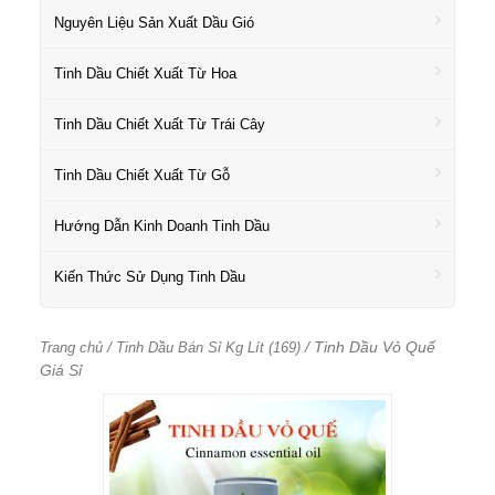
Nguyên Liệu Sản Xuất Dầu Gió
Tinh Dầu Chiết Xuất Từ Hoa
Tinh Dầu Chiết Xuất Từ Trái Cây
Tinh Dầu Chiết Xuất Từ Gỗ
Hướng Dẫn Kinh Doanh Tinh Dầu
Kiến Thức Sử Dụng Tinh Dầu
/
/ Tinh Dầu Vỏ Quế
Trang chủ
Tinh Dầu Bán Sỉ Kg Lít (169)
Giá Sỉ